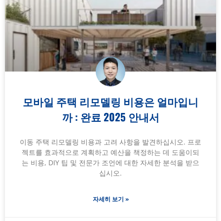
모바일 주택 리모델링 비용은 얼마입니
까 : 완료 2025 안내서
이동 주택 리모델링 비용과 고려 사항을 발견하십시오. 프로
젝트를 효과적으로 계획하고 예산을 책정하는 데 도움이되
는 비용, DIY 팁 및 전문가 조언에 대한 자세한 분석을 받으
십시오.
자세히 보기 »