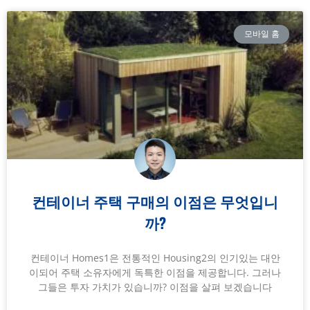
모바일 홈
컨테이너 주택 구매의 이점은 무엇입니
까?
컨테이너 Homes1은 전통적인 Housing2의 인기있는 대안
이되어 주택 소유자에게 독특한 이점을 제공합니다. 그러나
그들은 투자 가치가 있습니까? 이점을 살펴 보겠습니다