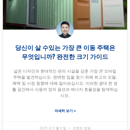
당신이 살 수있는 가장 큰 이동 주택은
무엇입니까? 완전한 크기 가이드
넓은 디자인과 현대적인 편의 시설을 갖춘 가장 큰 모바일
주택을 발견하십시오. 완벽한 집을 찾기 위해 최고의 모델,
혜택 및 시장 동향에 대해 알아보십시오. 이러한 광대 한 생
활 공간에서 사용자 정의 옵션과 에너지 효율성을 탐색하십
시오.
자세히 보기 »
2025 년 3 월 9 일
코멘트 없음