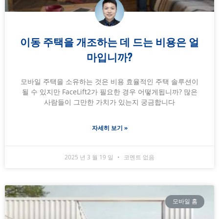
이동 주택을 개조하는 데 드는 비용은 얼
마입니까?
모바일 주택을 소유하는 것은 비용 효율적인 주택 솔루션이
될 수 있지만 FaceLift2가 필요한 경우 어떻게됩니까? 많은
사람들이 그만한 가치가 있는지 궁금합니다
자세히 보기 »
2025 년 3 월 19 일
코멘트 없음
모바일 홈