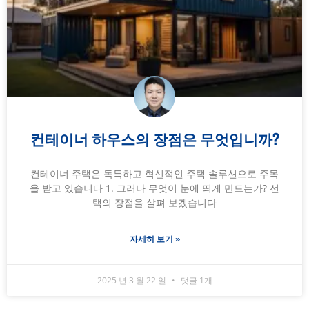
컨테이너 하우스의 장점은 무엇입니까?
컨테이너 주택은 독특하고 혁신적인 주택 솔루션으로 주목
을 받고 있습니다 1. 그러나 무엇이 눈에 띄게 만드는가? 선
택의 장점을 살펴 보겠습니다
자세히 보기 »
2025 년 3 월 22 일
댓글 1개