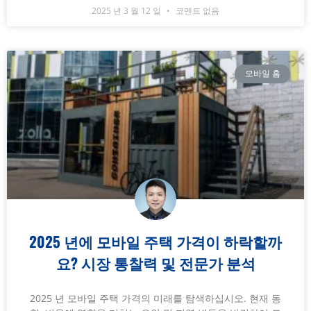
2025 년 3 월 12 일
코멘트 없음
모바일 홈
2025 년에 모바일 주택 가격이 하락할까
요? 시장 통찰력 및 전문가 분석
2025 년 모바일 주택 가격의 미래를 탐색하십시오. 현재 동