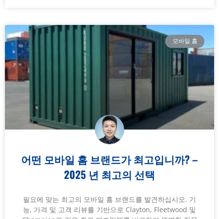
모바일 홈
어떤 모바일 홈 브랜드가 최고입니까? –
2025 년 최고의 선택
필요에 맞는 최고의 모바일 홈 브랜드를 발견하십시오. 기
능, 가격 및 고객 리뷰를 기반으로 Clayton, Fleetwood 및