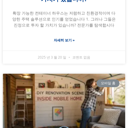
확장 가능한 컨테이너 하우스는 저렴하고 친환경적이며 다
양한 주택 솔루션으로 인기를 얻었습니다 1. 그러나 그들은
진정으로 투자 할 가치가 있습니까? 전문가를 탐색합시다
자세히 보기 »
2025 년 3 월 20 일
코멘트 없음
모바일 홈