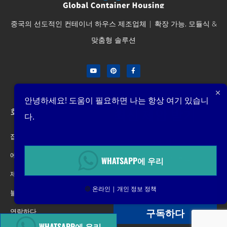
중국의 선도적인 컨테이너 하우스 제조업체 | 확장 가능, 모듈식 &
맞춤형 솔루션
안녕하세요! 도움이 필요하면 나는 항상 여기 있습니
회사
최신 제안 받기
다.
집
프로모션, 신제품, 제안 및 판매. 받
에 대한
은 편지함으로 직접 이동합니다.
WHATSAPP에 우리
제품
🟢
온라인 | 개인 정보 정책
블로그
구독하다
연락하다
WHATSAPP에 우리