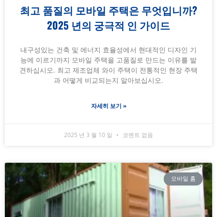
최고 품질의 모바일 주택은 무엇입니까?
2025 년의 궁극적 인 가이드
내구성있는 건축 및 에너지 효율성에서 현대적인 디자인 기
능에 이르기까지 모바일 주택을 고품질로 만드는 이유를 발
견하십시오. 최고 제조업체 와이 주택이 전통적인 현장 주택
과 어떻게 비교되는지 알아보십시오.
자세히 보기 »
2025 년 3 월 10 일
코멘트 없음
모바일 홈