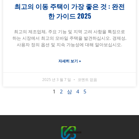
최고의 이동 주택이 가장 좋은 것 : 완전
한 가이드 2025
최고의 제조업체, 주요 기능 및 지역 고려 사항을 특징으로
하는 시장에서 최고의 모바일 주택을 발견하십시오. 경제성,
사용자 정의 옵션 및 지속 가능성에 대해 알아보십시오.
자세히 보기 »
2025 년 3 월 7 일
코멘트 없음
1
2
삼
4
5