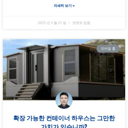
자세히 보기 »
2025 년 3 월 21 일
코멘트 없음
모바일 홈
확장 가능한 컨테이너 하우스는 그만한
가치가 있습니까?