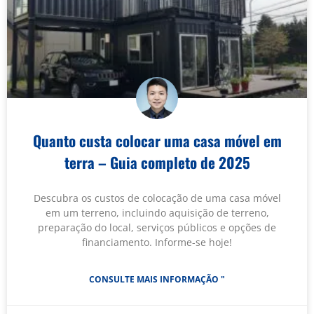
Quanto custa colocar uma casa móvel em
terra – Guia completo de 2025
Descubra os custos de colocação de uma casa móvel
em um terreno, incluindo aquisição de terreno,
preparação do local, serviços públicos e opções de
financiamento. Informe-se hoje!
CONSULTE MAIS INFORMAÇÃO "