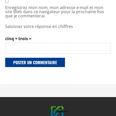
Enregistrez mon nom, mon adresse e-mail et mon
site Web dans ce navigateur pour la prochaine fois
que je commenterai.
Saisissez votre réponse en chiffres
cinq + trois =