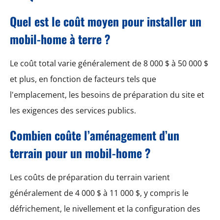
Quel est le coût moyen pour installer un
mobil-home à terre ?
Le coût total varie généralement de 8 000 $ à 50 000 $
et plus, en fonction de facteurs tels que
l'emplacement, les besoins de préparation du site et
les exigences des services publics.
Combien coûte l’aménagement d’un
terrain pour un mobil-home ?
Les coûts de préparation du terrain varient
généralement de 4 000 $ à 11 000 $, y compris le
défrichement, le nivellement et la configuration des