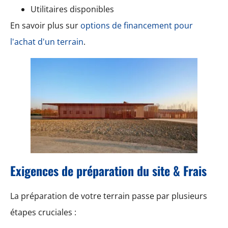
Utilitaires disponibles
En savoir plus sur
options de financement pour
l'achat d'un terrain
.
Exigences de préparation du site & Frais
La préparation de votre terrain passe par plusieurs
étapes cruciales :