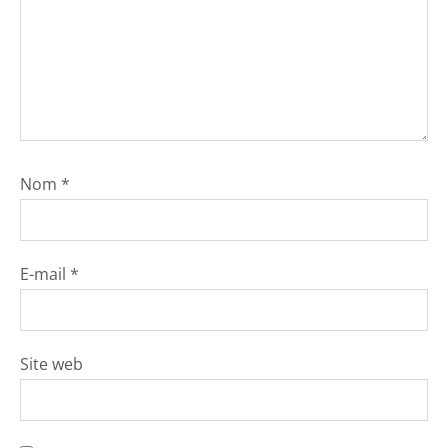
Nom
*
E-mail
*
Site web