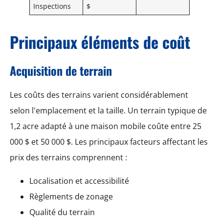
Inspections
$
Principaux éléments de coût
Acquisition de terrain
Les coûts des terrains varient considérablement
selon l'emplacement et la taille. Un terrain typique de
1,2 acre adapté à une maison mobile coûte entre 25
000 $ et 50 000 $. Les principaux facteurs affectant les
prix des terrains comprennent :
Localisation et accessibilité
Règlements de zonage
Qualité du terrain