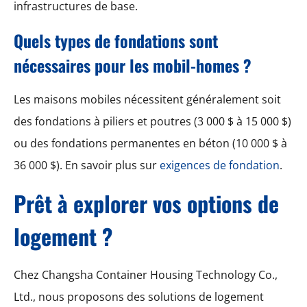
infrastructures de base.
Quels types de fondations sont
nécessaires pour les mobil-homes ?
Les maisons mobiles nécessitent généralement soit
des fondations à piliers et poutres (3 000 $ à 15 000 $)
ou des fondations permanentes en béton (10 000 $ à
36 000 $). En savoir plus sur
exigences de fondation
.
Prêt à explorer vos options de
logement ?
Chez Changsha Container Housing Technology Co.,
Ltd., nous proposons des solutions de logement