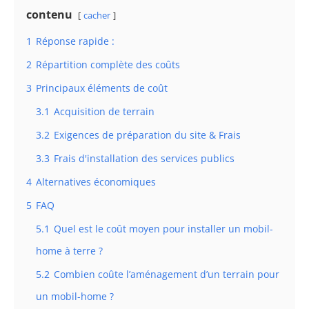
contenu
cacher
1
Réponse rapide :
2
Répartition complète des coûts
3
Principaux éléments de coût
3.1
Acquisition de terrain
3.2
Exigences de préparation du site & Frais
3.3
Frais d'installation des services publics
4
Alternatives économiques
5
FAQ
5.1
Quel est le coût moyen pour installer un mobil-
home à terre ?
5.2
Combien coûte l’aménagement d’un terrain pour
un mobil-home ?