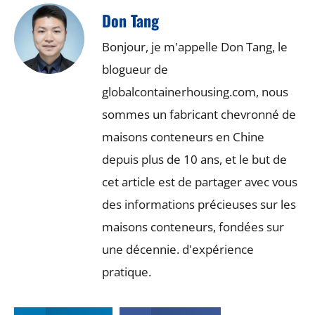
Don Tang
Bonjour, je m'appelle Don Tang, le
blogueur de
globalcontainerhousing.com, nous
sommes un fabricant chevronné de
maisons conteneurs en Chine
depuis plus de 10 ans, et le but de
cet article est de partager avec vous
des informations précieuses sur les
maisons conteneurs, fondées sur
une décennie. d'expérience
pratique.