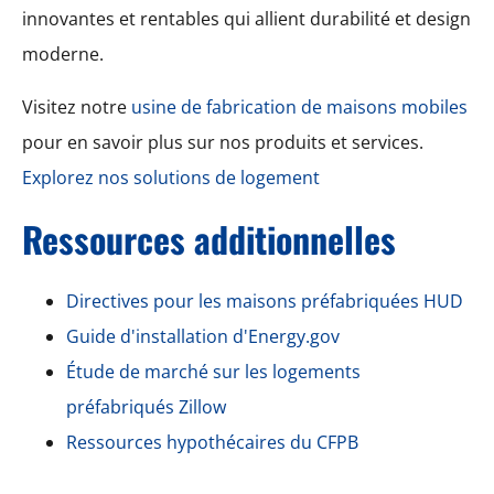
innovantes et rentables qui allient durabilité et design
moderne.
Visitez notre
usine de fabrication de maisons mobiles
pour en savoir plus sur nos produits et services.
Explorez nos solutions de logement
Ressources additionnelles
Directives pour les maisons préfabriquées HUD
Guide d'installation d'Energy.gov
Étude de marché sur les logements
préfabriqués Zillow
Ressources hypothécaires du CFPB