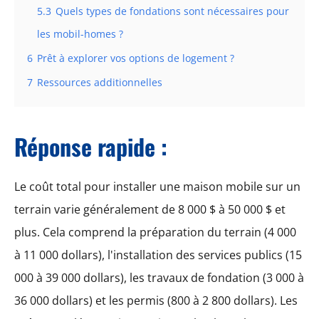
5.3
Quels types de fondations sont nécessaires pour
les mobil-homes ?
6
Prêt à explorer vos options de logement ?
7
Ressources additionnelles
Réponse rapide :
Le coût total pour installer une maison mobile sur un
terrain varie généralement de 8 000 $ à 50 000 $ et
plus. Cela comprend la préparation du terrain (4 000
à 11 000 dollars), l'installation des services publics (15
000 à 39 000 dollars), les travaux de fondation (3 000 à
36 000 dollars) et les permis (800 à 2 800 dollars). Les