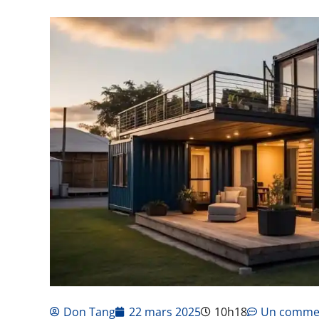
Don Tang
22 mars 2025
10h18
Un comme