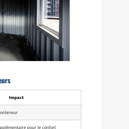
eurs
Impact
 conteneur
upplémentaire pour le confort