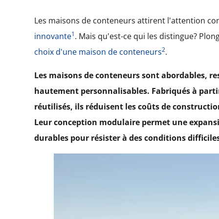
Les maisons de conteneurs attirent l'attention 
1
innovante
. Mais qu'est-ce qui les distingue? Pl
2
choix d'une maison de conteneurs
.
Les maisons de conteneurs sont abordables, re
hautement personnalisables. Fabriqués à parti
réutilisés, ils réduisent les coûts de construct
Leur conception modulaire permet une expansio
durables pour résister à des conditions difficile