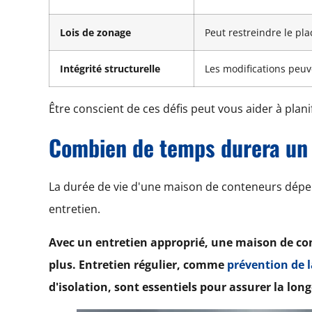
Lois de zonage
Peut restreindre le pl
Intégrité structurelle
Les modifications peuve
Être conscient de ces défis peut vous aider à plani
Combien de temps durera un
La durée de vie d'une maison de conteneurs dépe
entretien.
Avec un entretien approprié, une maison de co
plus. Entretien régulier, comme
prévention de l
d'isolation, sont essentiels pour assurer la long