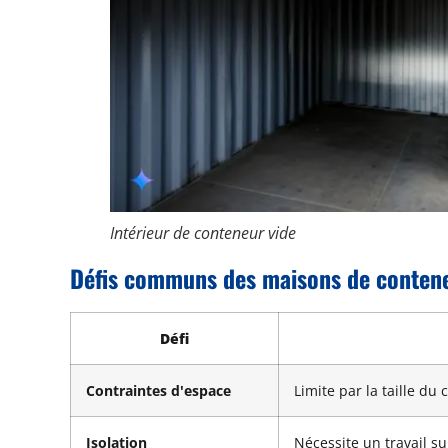
Intérieur de conteneur vide
Défis communs des maisons de conten
Défi
Contraintes d'espace
Limite par la taille du
Isolation
Nécessite un travail s