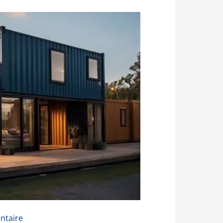
ntaire