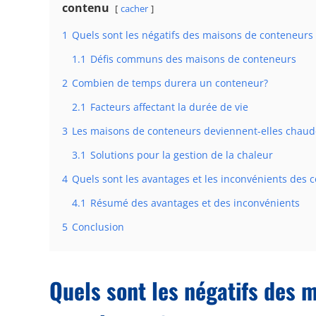
contenu
cacher
1
Quels sont les négatifs des maisons de conteneurs 
1.1
Défis communs des maisons de conteneurs
2
Combien de temps durera un conteneur?
2.1
Facteurs affectant la durée de vie
3
Les maisons de conteneurs deviennent-elles chaud
3.1
Solutions pour la gestion de la chaleur
4
Quels sont les avantages et les inconvénients des 
4.1
Résumé des avantages et des inconvénients
5
Conclusion
Quels sont les négatifs des 