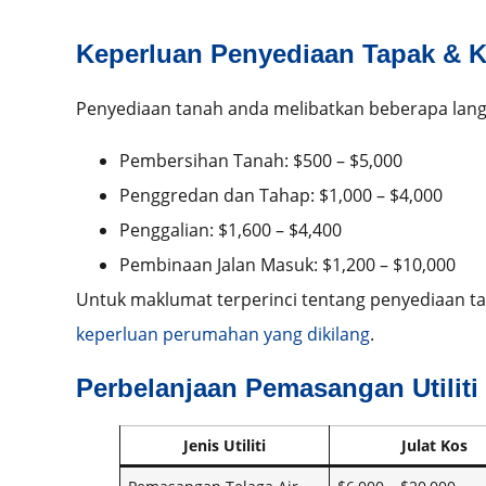
Keperluan Penyediaan Tapak & 
Penyediaan tanah anda melibatkan beberapa lang
Pembersihan Tanah: $500 – $5,000
Penggredan dan Tahap: $1,000 – $4,000
Penggalian: $1,600 – $4,400
Pembinaan Jalan Masuk: $1,200 – $10,000
Untuk maklumat terperinci tentang penyediaan ta
keperluan perumahan yang dikilang
.
Perbelanjaan Pemasangan Utiliti
Jenis Utiliti
Julat Kos