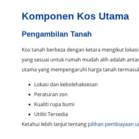
Komponen Kos Utama
Pengambilan Tanah
Kos tanah berbeza dengan ketara mengikut lokasi d
yang sesuai untuk rumah mudah alih adalah antar
utama yang mempengaruhi harga tanah termasuk
Lokasi dan kebolehaksesan
Peraturan zon
Kualiti rupa bumi
Utiliti Tersedia
Ketahui lebih lanjut tentang
pilihan pembiayaan u