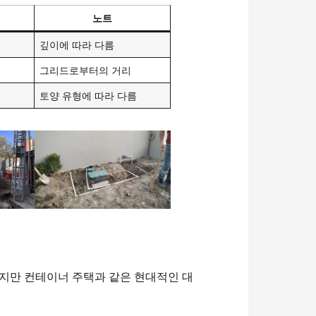
노트
깊이에 따라 다름
그리드로부터의 거리
토양 유형에 따라 다름
지만 컨테이너 주택과 같은 현대적인 대