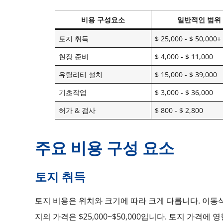
비용 구성요소
일반적인 범위
토지 취득
$ 25,000 - $ 50,000+
현장 준비
$ 4,000 - $ 11,000
유틸리티 설치
$ 15,000 - $ 39,000
기초작업
$ 3,000 - $ 36,000
허가 & 검사
$ 800 - $ 2,800
주요 비용 구성 요소
토지 취득
토지 비용은 위치와 크기에 따라 크게 다릅니다. 이동식
지의 가격은 $25,000~$50,000입니다. 토지 가격