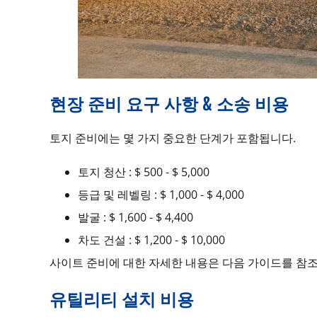
현장 준비 요구 사항 & 소송 비용
토지 준비에는 몇 가지 중요한 단계가 포함됩니다.
토지 청산 : $ 500 - $ 5,000
등급 및 레벨링 : $ 1,000 - $ 4,000
발굴 : $ 1,600 - $ 4,400
차도 건설 : $ 1,200 - $ 10,000
사이트 준비에 대한 자세한 내용은 다음 가이드를 참
유틸리티 설치 비용