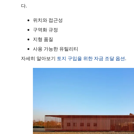
다.
위치와 접근성
구역화 규정
지형 품질
사용 가능한 유틸리티
자세히 알아보기
토지 구입을 위한 자금 조달 옵션
.