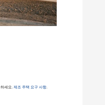
조하세요.
제조 주택 요구 사항
.