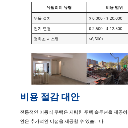
유틸리티 유형
비용 범위
우물 설치
$ 6,000 - $ 20,000
전기 연결
$ 2,500 - $ 12,500
정화조 시스템
$6,500+
비용 절감 대안
전통적인 이동식 주택은 저렴한 주택 솔루션을 제공하
안은 추가적인 이점을 제공할 수 있습니다.