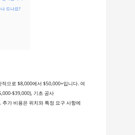
나 드나요?
로 $8,000에서 $50,000+입니다. 여
000-$39,000), 기초 공사
포함됩니다. 추가 비용은 위치와 특정 요구 사항에