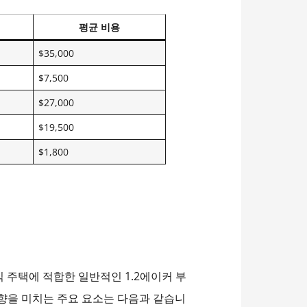
평균 비용
$35,000
$7,500
$27,000
$19,500
$1,800
 주택에 적합한 일반적인 1.2에이커 부
에 영향을 미치는 주요 요소는 다음과 같습니