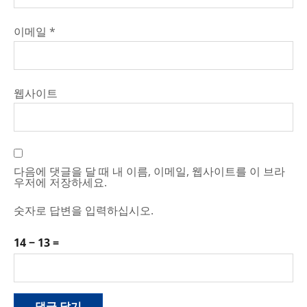
이메일
*
웹사이트
다음에 댓글을 달 때 내 이름, 이메일, 웹사이트를 이 브라
우저에 저장하세요.
숫자로 답변을 입력하십시오.
14 − 13 =