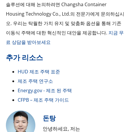
솔루션에 대해 논의하려면 Changsha Container
Housing Technology Co., Ltd.의 전문가에게 문의하십시
오. 우리는 탁월한 가치 유지 및 맞춤화 옵션을 통해 기존
이동식 주택에 대한 혁신적인 대안을 제공합니다.
지금 무
료 상담을 받아보세요
추가 리소스
HUD 제조 주택 표준
제조 주택 연구소
Energy.gov - 제조 된 주택
CFPB – 제조 주택 가이드
돈탕
안녕하세요, 저는