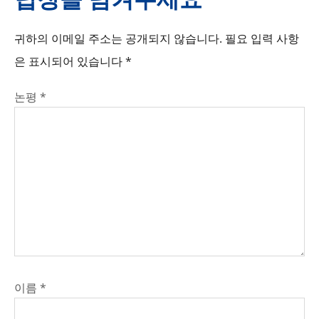
귀하의 이메일 주소는 공개되지 않습니다.
필요 입력 사항
은 표시되어 있습니다
*
논평
*
이름
*