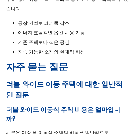
습니다.
공장 건설로 폐기물 감소
에너지 효율적인 옵션 사용 가능
기존 주택보다 작은 공간
지속 가능한 소재의 현대적 혁신
자주 묻는 질문
더블 와이드 이동 주택에 대한 일반적
인 질문
더블 와이드 이동식 주택 비용은 얼마입니
까?
새로운 이중 폭 이동식 주택의 비용은 일반적으로