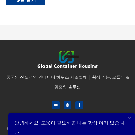
중국의 선도적인 컨테이너 하우스 제조업체 | 확장 가능, 모듈식 &
맞춤형 솔루션
안녕하세요! 도움이 필요하면 나는 항상 여기 있습니
회사
최신 제안 받기
다.