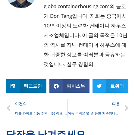
globalcontainerhousing.com의 블로
거 Don Tang입니다. 저희는 중국에서
10년 이상의 노련한 컨테이너 하우스
제조업체입니다. 이 글의 목적은 10년
의 역사를 지닌 컨테이너 하우스에 대
한 귀중한 정보를 여러분과 공유하는
것입니다. 실무 경험의.
링크드인
페이스북
트위터
이전의
다음
더블 와이드 이동 주택 비용 이해: 가격, 자금 조달 및 주요 고려 사항
이동 주택은 몇 년 동안 지속되나요? 주택 소유자를 위한 필수 통찰력
답장을 남겨주세요