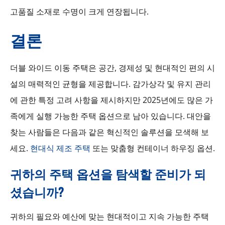
고품질 소재로 수명이 크게 연장됩니다.
결론
더블 와이드 이동 주택은 공간, 경제성 및 현대적인 편의 시
설의 매력적인 균형을 제공합니다. 감가상각 및 유지 관리
에 관한 특정 고려 사항을 제시하지만 2025년에도 많은 가
족에게 실행 가능한 주택 옵션으로 남아 있습니다. 대안을
찾는 사람들은 다음과 같은 혁신적인 솔루션을 모색해 보
세요.
현대식 제조 주택
또는 맞춤형 컨테이너 하우징 옵션.
귀하의 주택 옵션을 탐색할 준비가 되
셨습니까?
귀하의 필요와 예산에 맞는 현대적이고 지속 가능한 주택