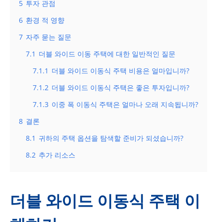
5
투자 관점
6
환경 적 영향
7
자주 묻는 질문
7.1
더블 와이드 이동 주택에 대한 일반적인 질문
7.1.1
더블 와이드 이동식 주택 비용은 얼마입니까?
7.1.2
더블 와이드 이동식 주택은 좋은 투자입니까?
7.1.3
이중 폭 이동식 주택은 얼마나 오래 지속됩니까?
8
결론
8.1
귀하의 주택 옵션을 탐색할 준비가 되셨습니까?
8.2
추가 리소스
더블 와이드 이동식 주택 이