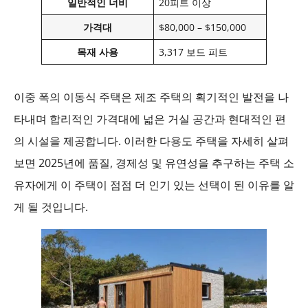
일반적인 너비
20피트 이상
가격대
$80,000 – $150,000
목재 사용
3,317 보드 피트
이중 폭의 이동식 주택은 제조 주택의 획기적인 발전을 나
타내며 합리적인 가격대에 넓은 거실 공간과 현대적인 편
의 시설을 제공합니다. 이러한 다용도 주택을 자세히 살펴
보면 2025년에 품질, 경제성 및 유연성을 추구하는 주택 소
유자에게 이 주택이 점점 더 인기 있는 선택이 된 이유를 알
게 될 것입니다.