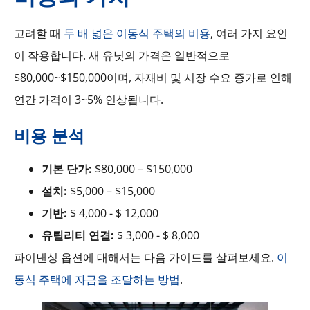
고려할 때
두 배 넓은 이동식 주택의 비용
, 여러 가지 요인
이 작용합니다. 새 유닛의 가격은 일반적으로
$80,000~$150,000이며, 자재비 및 시장 수요 증가로 인해
연간 가격이 3~5% 인상됩니다.
비용 분석
기본 단가:
$80,000 – $150,000
설치:
$5,000 – $15,000
기반:
$ 4,000 - $ 12,000
유틸리티 연결:
$ 3,000 - $ 8,000
파이낸싱 옵션에 대해서는 다음 가이드를 살펴보세요.
이
동식 주택에 자금을 조달하는 방법
.