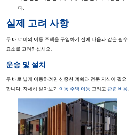
다.
실제 고려 사항
두 배 너비의 이동 주택을 구입하기 전에 다음과 같은 필수
요소를 고려하십시오.
운송 및 설치
두 배로 넓게 이동하려면 신중한 계획과 전문 지식이 필요
합니다. 자세히 알아보기
이동 주택 이동
그리고
관련 비용
.