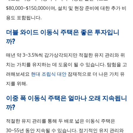
$80,000~$150,000이며, 설치 및 현장 준비에 대한 추가 비
용도 포함됩니다.
더블 와이드 이동식 주택은 좋은 투자입니
까?
매년 약 3~3.5%씩 감가상각되지만 적절한 유지 관리와 위
치는 가치를 유지하는 데 도움이 될 수 있습니다. 탐험을 고
려해보세요
현대 조립식 대안
잠재적으로 더 나은 가치 유
지를 위해.
이중 폭 이동식 주택은 얼마나 오래 지속됩니
까?
적절한 유지 관리를 통해 두 배로 넓은 이동식 주택은
30~55년 동안 지속될 수 있습니다. 정기적인 유지 관리와