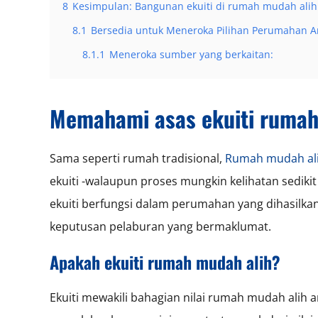
8
Kesimpulan: Bangunan ekuiti di rumah mudah ali
8.1
Bersedia untuk Meneroka Pilihan Perumahan 
8.1.1
Meneroka sumber yang berkaitan:
Memahami asas ekuiti rumah
Sama seperti rumah tradisional,
Rumah mudah al
ekuiti -walaupun proses mungkin kelihatan sedi
ekuiti berfungsi dalam perumahan yang dihasilk
keputusan pelaburan yang bermaklumat.
Apakah ekuiti rumah mudah alih?
Ekuiti mewakili bahagian nilai rumah mudah alih a