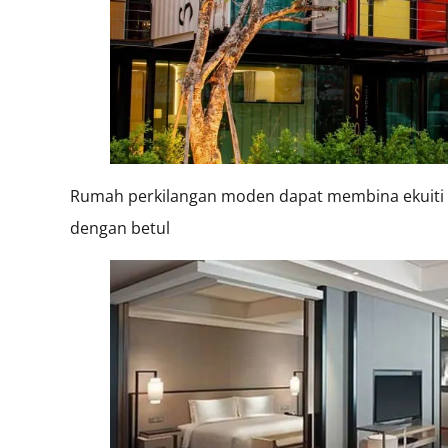
Rumah perkilangan moden dapat membina ekuiti ya
dengan betul